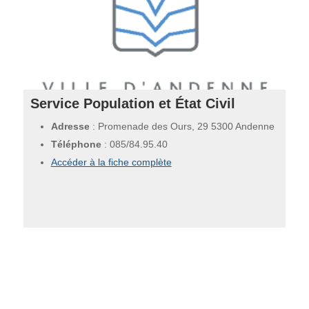
Service Population et État Civil
Adresse
: Promenade des Ours, 29 5300 Andenne
Téléphone
:
085/84.95.40
Accéder à la fiche complète