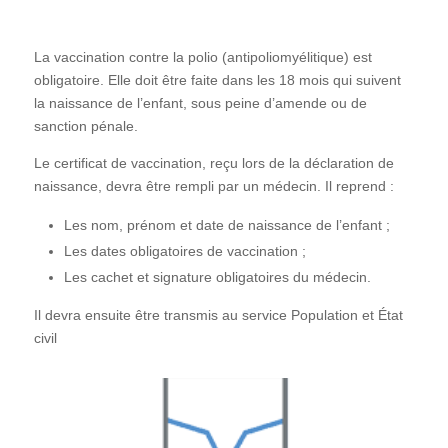
La vaccination contre la polio (antipoliomyélitique) est
obligatoire. Elle doit être faite dans les 18 mois qui suivent
la naissance de l’enfant, sous peine d’amende ou de
sanction pénale.
Le certificat de vaccination, reçu lors de la déclaration de
naissance, devra être rempli par un médecin. Il reprend :
Les nom, prénom et date de naissance de l’enfant ;
Les dates obligatoires de vaccination ;
Les cachet et signature obligatoires du médecin.
Il devra ensuite être transmis au service Population et État
civil