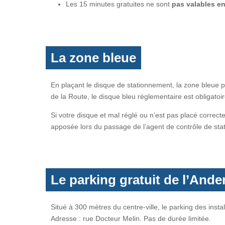
Les 15 minutes gratuites ne sont
pas valables e
La zone bleue
En plaçant le disque de stationnement, la zone bleue
de la Route, le disque bleu réglementaire est obligatoir
Si votre disque et mal réglé ou n’est pas placé correc
apposée lors du passage de l’agent de contrôle de sta
Le parking gratuit de l’And
Situé à 300 mètres du centre-ville, le parking des inst
Adresse : rue Docteur Melin. Pas de durée limitée.