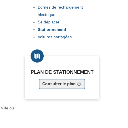
Bornes de rechargement
électrique
Se déplacer
Stationnement
Voitures partagées

PLAN DE STATIONNEMENT
Consulter le plan
Ville ou