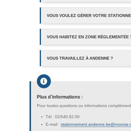
VOUS VOULEZ GÉRER VOTRE STATIONNE
VOUS HABITEZ EN ZONE RÈGLEMENTÉE 
VOUS TRAVAILLEZ À ANDENNE ?

Plus d’informations :
Pour toutes questions ou informations complément
Tél : 02/540.82.00
E-mail :
stationnement.andenne.be@moovia-o