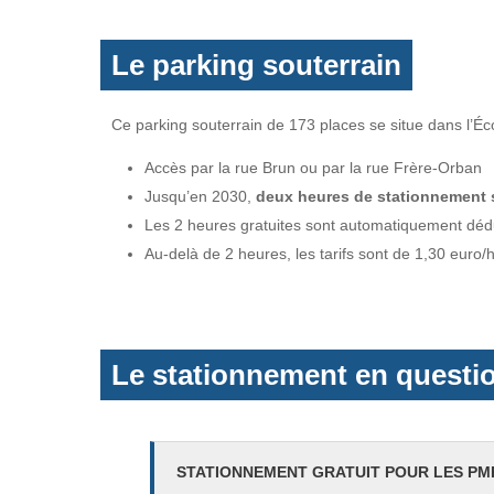
Le parking souterrain
Ce parking souterrain de 173 places se situe dans l’Éc
Accès par la rue Brun ou par la rue Frère-Orban
Jusqu’en 2030,
deux heures de stationnement s
Les 2 heures gratuites sont automatiquement dédu
Au-delà de 2 heures, les tarifs sont de 1,30 euro
Le stationnement en questi
STATIONNEMENT GRATUIT POUR LES PM