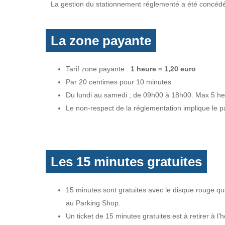
La gestion du stationnement réglementé a été concédé
La zone payante
Tarif zone payante :
1 heure = 1,20 euro
Par 20 centimes pour 10 minutes
Du lundi au samedi ; de 09h00 à 18h00. Max 5 h
Le non-respect de la réglementation implique le p
Les 15 minutes gratuites
15 minutes sont gratuites avec le disque rouge qu
au Parking Shop.
Un ticket de 15 minutes gratuites est à retirer à 