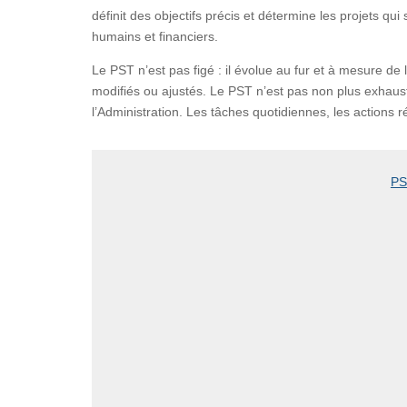
définit des objectifs précis et détermine les projets 
humains et financiers.
Le PST n’est pas figé : il évolue au fur et à mesure de 
modifiés ou ajustés. Le PST n’est pas non plus exhaustif
l’Administration. Les tâches quotidiennes, les actions
PS