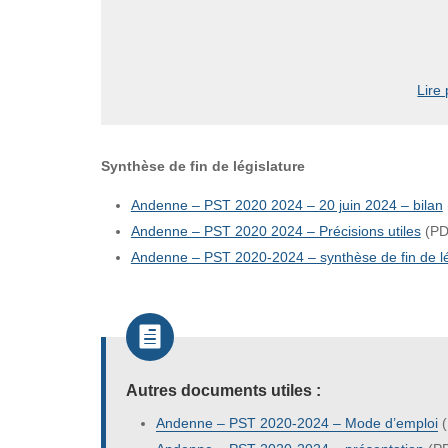
Lire
Synthèse de fin de législature
Andenne – PST 2020 2024 – 20 juin 2024 – bilan
Andenne – PST 2020 2024 – Précisions utiles
(PD
Andenne – PST 2020-2024 – synthèse de fin de lé

Autres documents utiles :
Andenne – PST 2020-2024 – Mode d’emploi
(