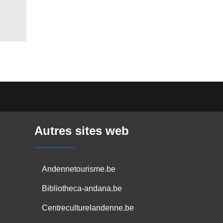
Autres sites web
Andennetourisme.be
Bibliotheca-andana.be
Centreculturelandenne.be