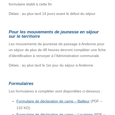
formulaire établi à cette fin
Délais : au plus tard 14 jours avant le début du séjour
Pour les mouvements de jeunesse en séjour
sur le territoire
Les mouvements de jeunesse de passage à Andenne pour
un séjour de plus de 48 heures devront compléter une fiche
d’identification à renvoyer à l’Administration communale
Délais : au plus tard le 1er jour du séjour à Andenne
Formulaires
Les formulaires à compléter sont disponibles ci-dessous :
Formulaire de déclaration de camp – Bailleur
(PDF –
132 KO)
Formulaire de déclaration de camp – Locataire
(PDF –