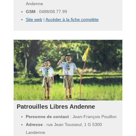
Andenne
GSM
:
0488/08.77.99
Site web
|
Accéder à la fiche complète
Patrouilles Libres Andenne
Personne de contact
: Jean-François Pouillon
Adresse
: rue Jean Tousseul, 1 G 5300
Landenne