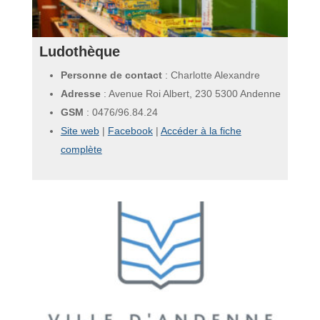
Ludothèque
Personne de contact
: Charlotte Alexandre
Adresse
: Avenue Roi Albert, 230 5300 Andenne
GSM
:
0476/96.84.24
Site web
|
Facebook
|
Accéder à la fiche
complète