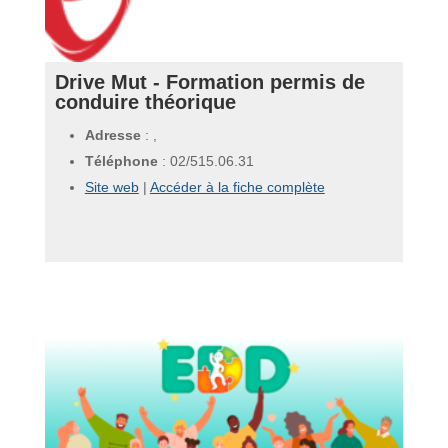
Drive Mut - Formation permis de
conduire théorique
Adresse
: ,
Téléphone
:
02/515.06.31
Site web
|
Accéder à la fiche complète