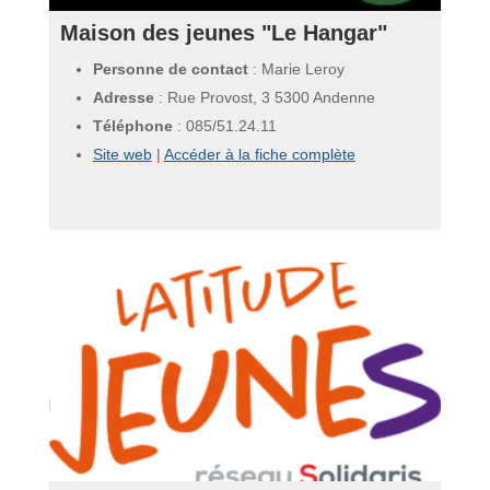
Maison des jeunes "Le Hangar"
Personne de contact
: Marie Leroy
Adresse
: Rue Provost, 3 5300 Andenne
Téléphone
:
085/51.24.11
Site web
|
Accéder à la fiche complète