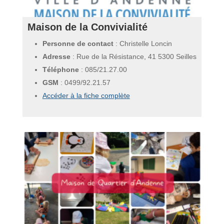
Maison de la Convivialité
Personne de contact
: Christelle Loncin
Adresse
: Rue de la Résistance, 41 5300 Seilles
Téléphone
:
085/21.27.00
GSM
:
0499/92.21.57
Accéder à la fiche complète