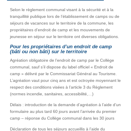
Selon le règlement communal visant à la sécurité et à la
tranquillité publique lors de l’établissement de camps ou de
séjours de vacances sur le territoire de la commune, les
propriétaires d’endroit de camp et les mouvements de
jeunesse en séjour sur le territoire ont diverses obligations.
Pour les propriétaires d’un endroit de camp
(bâti ou non bâti) sur le territoire
Agréation obligatoire de l’endroit de camp par le Collège
communal, sauf s’il dispose du label officiel « Endroit de
camp » délivré par le Commissariat Général au Tourisme.
L’agréation vaut pour cinq ans et est octroyée moyennant le
respect des conditions visées à l’article 3 du Règlement
(normes incendie, sanitaires, accessibilité,…)
Délais : introduction de la demande d’agréation à l’aide d’un
formulaire au plus tard 60 jours avant l’arrivée du premier
camp – réponse du Collège communal dans les 30 jours
Déclaration de tous les séjours accueillis à l’aide du