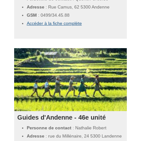
Adresse
: Rue Camus, 62 5300 Andenne
GSM
:
0499/34.45.88
Accéder à la fiche complète
Guides d'Andenne - 46e unité
Personne de contact
: Nathalie Robert
Adresse
: rue du Millénaire, 24 5300 Landenne