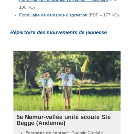
130 KO)
Formulaire de demande d’agréation
(PDF – 177 KO)
Répertoire des mouvements de jeunesse
5e Namur-vallée unité scoute Ste
Begge (Andenne)
Personne de contact
: Quentin Crethée