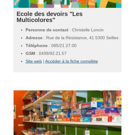
Ecole des devoirs "Les
Multicolores"
Personne de contact
: Christelle Loncin
Adresse
: Rue de la Résistance, 41 5300 Seilles
Téléphone
:
085/21.27.00
GSM
:
0499/92.21.57
Site web
|
Accéder à la fiche complète