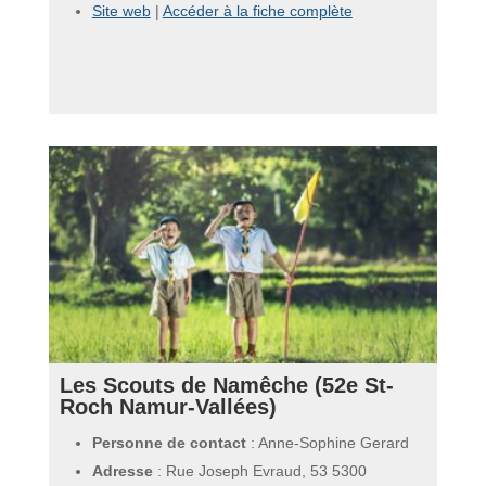
Site web
|
Accéder à la fiche complète
Les Scouts de Namêche (52e St-
Roch Namur-Vallées)
Personne de contact
: Anne-Sophine Gerard
Adresse
: Rue Joseph Evraud, 53 5300