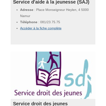
Service d'aide à la jeunesse (SAJ)
Adresse
: Place Monseigneur Heylen, 4 5000
Namur
Téléphone
:
081/23.75.75
Accéder à la fiche complète
Service droit des jeunes