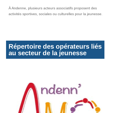
À Andenne, plusieurs acteurs associatifs proposent des
activités sportives, sociales ou culturelles pour la jeunesse.
Répertoire des opérateurs liés
au secteur de la jeunesse