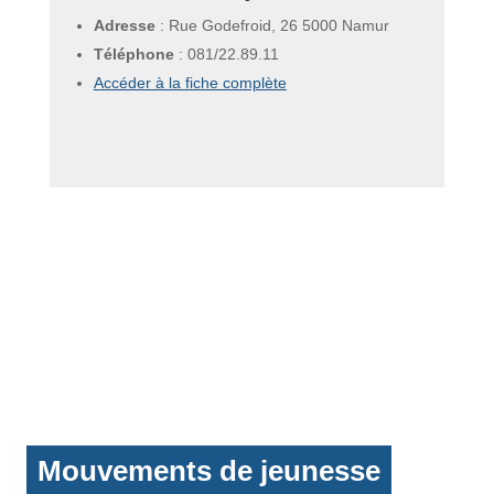
Adresse
: Rue Godefroid, 26 5000 Namur
Téléphone
:
081/22.89.11
Accéder à la fiche complète
Mouvements de jeunesse