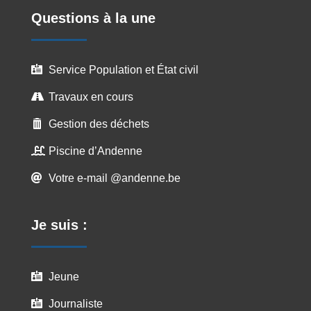
Questions à la une
Service Population et État civil

Travaux en cours

Gestion des déchets

Piscine d’Andenne

Votre e-mail @andenne.be

Je suis :
Jeune

Journaliste
