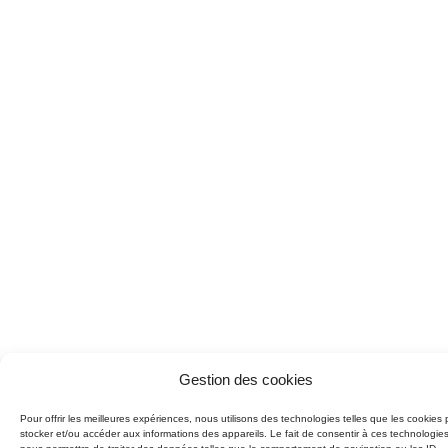
Gestion des cookies
Pour offrir les meilleures expériences, nous utilisons des technologies telles que les cookies 
stocker et/ou accéder aux informations des appareils. Le fait de consentir à ces technologie