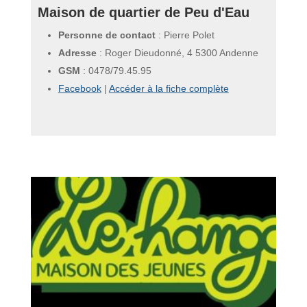
Maison de quartier de Peu d'Eau
Personne de contact
: Pierre Polet
Adresse
: Roger Dieudonné, 4 5300 Andenne
GSM
:
0478/79.45.95
Facebook
|
Accéder à la fiche complète