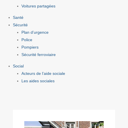
Voitures partagées
Santé
Sécurité
Plan d’urgence
Police
Pompiers
Sécurité ferroviaire
Social
Acteurs de l’aide sociale
Les aides sociales