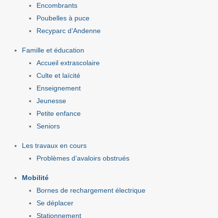
Encombrants
Poubelles à puce
Recyparc d’Andenne
Famille et éducation
Accueil extrascolaire
Culte et laïcité
Enseignement
Jeunesse
Petite enfance
Seniors
Les travaux en cours
Problèmes d’avaloirs obstrués
Mobilité
Bornes de rechargement électrique
Se déplacer
Stationnement