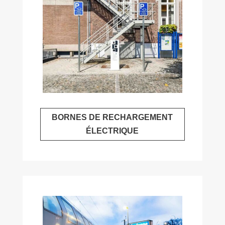
BORNES DE RECHARGEMENT
ÉLECTRIQUE