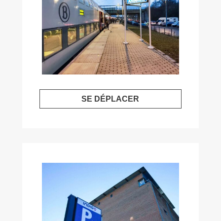
SE DÉPLACER