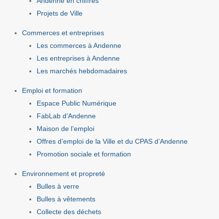
Andenne en chiffres
Projets de Ville
Commerces et entreprises
Les commerces à Andenne
Les entreprises à Andenne
Les marchés hebdomadaires
Emploi et formation
Espace Public Numérique
FabLab d’Andenne
Maison de l’emploi
Offres d’emploi de la Ville et du CPAS d’Andenne
Promotion sociale et formation
Environnement et propreté
Bulles à verre
Bulles à vêtements
Collecte des déchets