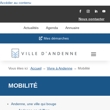
Accéder au contenu
Nous contacter
Actualités
Agenda
Annuaire
Mes démarches
Vous êtes ici :
Accueil
→
Vivre à Andenne
→
Mobilité
MOBILITÉ
Andenne, une ville qui bouge