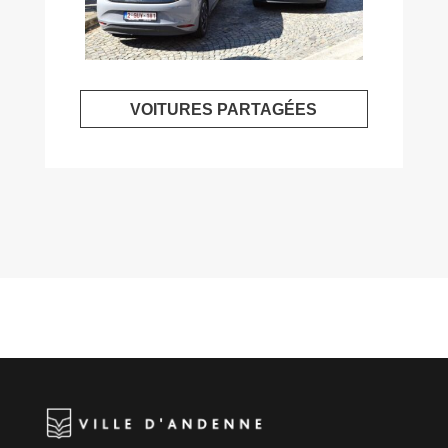
VOITURES PARTAGÉES