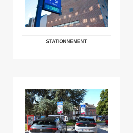
STATIONNEMENT