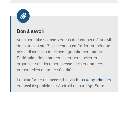

Bon à savoir
Vous souhaitez conserver vos documents d’état civil
dans un lieu sûr ? Izimi est un coffre-fort numérique,
mis à disposition du citoyen gratuitement par la
Fédération des notaires. Il permet stocker et
organiser ses documents essentiels et données
personnelles en toute sécurité.
La plateforme est accessible via
https://app.izimi.be/
et aussi disponible sur Android ou sur l’AppStore.