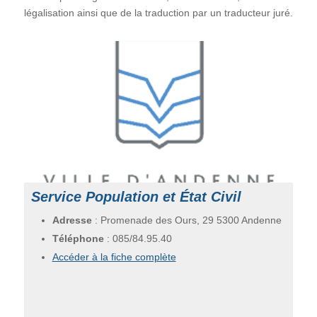
légalisation ainsi que de la traduction par un traducteur juré.
Service Population et État Civil
Adresse
: Promenade des Ours, 29 5300 Andenne
Téléphone
:
085/84.95.40
Accéder à la fiche complète