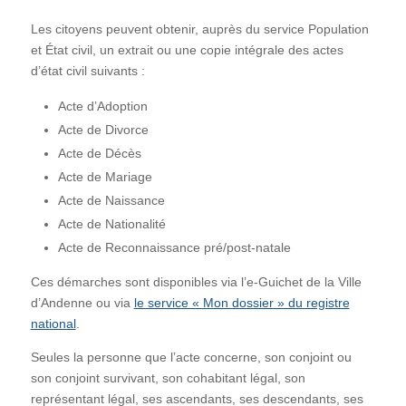
Les citoyens peuvent obtenir, auprès du service Population
et État civil, un extrait ou une copie intégrale des actes
d’état civil suivants :
Acte d’Adoption
Acte de Divorce
Acte de Décès
Acte de Mariage
Acte de Naissance
Acte de Nationalité
Acte de Reconnaissance pré/post-natale
Ces démarches sont disponibles via l’e-Guichet de la Ville
d’Andenne ou via
le service « Mon dossier » du registre
national
.
Seules la personne que l’acte concerne, son conjoint ou
son conjoint survivant, son cohabitant légal, son
représentant légal, ses ascendants, ses descendants, ses