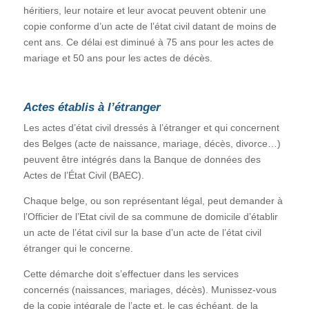
héritiers, leur notaire et leur avocat peuvent obtenir une
copie conforme d’un acte de l’état civil datant de moins de
cent ans. Ce délai est diminué à 75 ans pour les actes de
mariage et 50 ans pour les actes de décès.
Actes établis à l’étranger
Les actes d’état civil dressés à l’étranger et qui concernent
des Belges (acte de naissance, mariage, décès, divorce…)
peuvent être intégrés dans la Banque de données des
Actes de l’État Civil (BAEC).
Chaque belge, ou son représentant légal, peut demander à
l’Officier de l’Etat civil de sa commune de domicile d’établir
un acte de l’état civil sur la base d’un acte de l’état civil
étranger qui le concerne.
Cette démarche doit s’effectuer dans les services
concernés (naissances, mariages, décès). Munissez-vous
de la copie intégrale de l’acte et, le cas échéant, de la