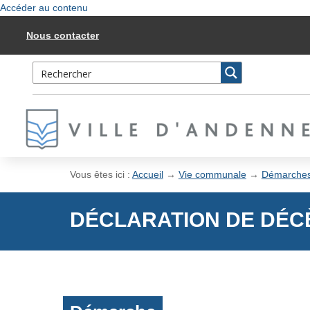
Accéder au contenu
Nous contacter
Vous êtes ici :
Accueil
→
Vie communale
→
Démarche
DÉCLARATION DE DÉC