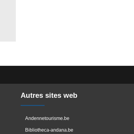
Autres sites web
Andennetourisme.be
Bibliotheca-andana.be