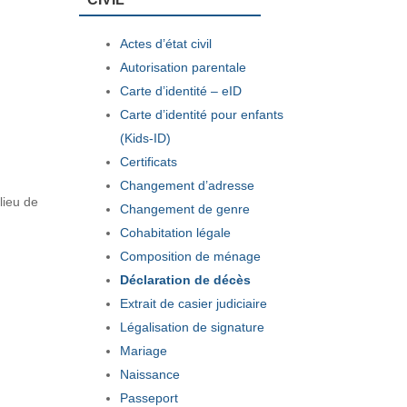
Actes d’état civil
Autorisation parentale
Carte d’identité – eID
Carte d’identité pour enfants
(Kids-ID)
Certificats
Changement d’adresse
lieu de
Changement de genre
Cohabitation légale
Composition de ménage
Déclaration de décès
Extrait de casier judiciaire
Légalisation de signature
Mariage
Naissance
Passeport