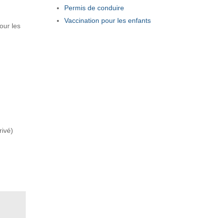
Permis de conduire
Vaccination pour les enfants
our les
rivé)