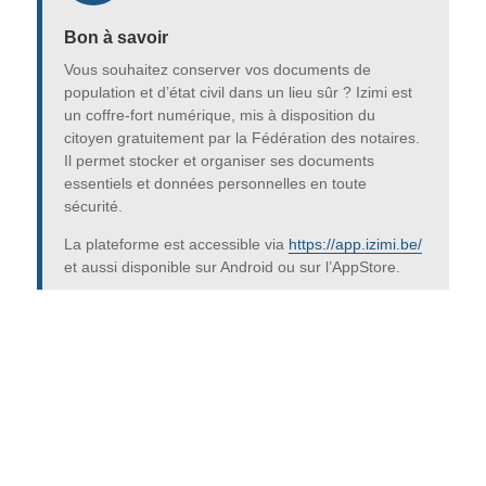
Bon à savoir
Vous souhaitez conserver vos documents de
population et d’état civil dans un lieu sûr ? Izimi est
un coffre-fort numérique, mis à disposition du
citoyen gratuitement par la Fédération des notaires.
Il permet stocker et organiser ses documents
essentiels et données personnelles en toute
sécurité.
La plateforme est accessible via
https://app.izimi.be/
et aussi disponible sur Android ou sur l’AppStore.