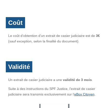
Coût
Le coût d’obtention d’un extrait de casier judiciaire est de
3€
(sauf exception, selon la finalité du document).
Validité
Un extrait de casier judiciaire a une
validité de 3 mois
.
Suite à des instructions du SPF Justice, l’extrait de casier
judiciaire sera transmis exclusivement sur l’
eBox Citoyen
.