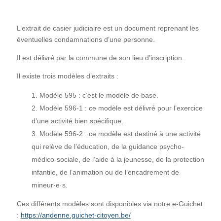
L’extrait de casier judiciaire est un document reprenant les
éventuelles condamnations d’une personne.
Il est délivré par la commune de son lieu d’inscription.
Il existe trois modèles d’extraits :
Modèle 595 : c’est le modèle de base.
Modèle 596-1 : ce modèle est délivré pour l’exercice
d’une activité bien spécifique.
Modèle 596-2 : ce modèle est destiné à une activité
qui relève de l’éducation, de la guidance psycho-
médico-sociale, de l’aide à la jeunesse, de la protection
infantile, de l’animation ou de l’encadrement de
mineur·e·s.
Ces différents modèles sont disponibles via notre e-Guichet
:
https://andenne.guichet-citoyen.be/