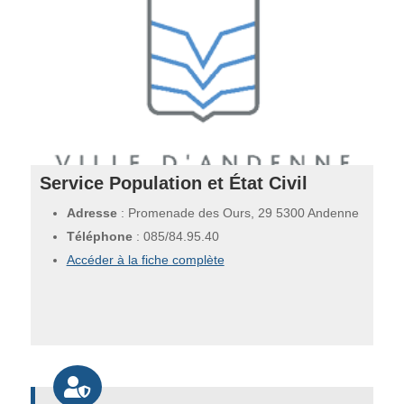
Service Population et État Civil
Adresse
: Promenade des Ours, 29 5300 Andenne
Téléphone
:
085/84.95.40
Accéder à la fiche complète
