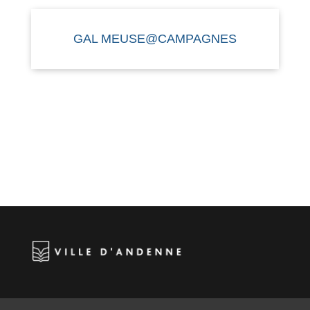
GAL MEUSE@CAMPAGNES