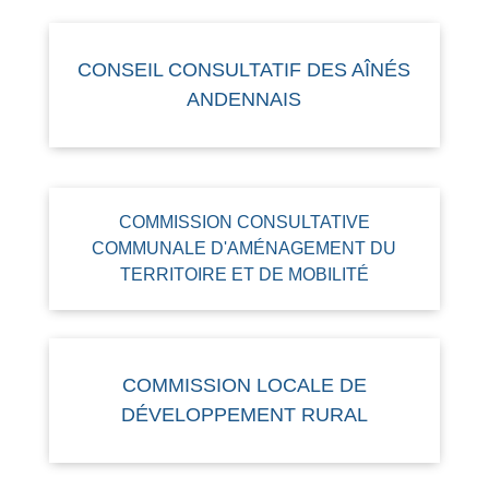
CONSEIL CONSULTATIF DES AÎNÉS
ANDENNAIS
COMMISSION CONSULTATIVE
COMMUNALE D'AMÉNAGEMENT DU
TERRITOIRE ET DE MOBILITÉ
COMMISSION LOCALE DE
DÉVELOPPEMENT RURAL