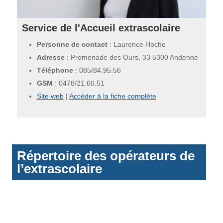
Service de l'Accueil extrascolaire
Personne de contact
: Laurence Hoche
Adresse
: Promenade des Ours, 33 5300 Andenne
Téléphone
:
085/84.95.56
GSM
:
0478/21.60.51
Site web
|
Accéder à la fiche complète
Répertoire des opérateurs de
l’extrascolaire