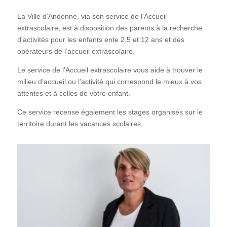
La Ville d’Andenne, via son service de l’Accueil
extrascolaire, est à disposition des parents à la recherche
d’activités pour les enfants ente 2,5 et 12 ans et des
opérateurs de l’accueil extrascolaire.
Le service de l’Accueil extrascolaire vous aide à trouver le
milieu d’accueil ou l’activité qui correspond le mieux à vos
attentes et à celles de votre enfant.
Ce service recense également les stages organisés sur le
territoire durant les vacances scolaires.