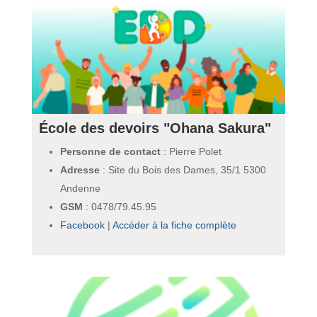
École des devoirs "Ohana Sakura"
Personne de contact
: Pierre Polet
Adresse
: Site du Bois des Dames, 35/1 5300
Andenne
GSM
:
0478/79.45.95
Facebook
|
Accéder à la fiche complète