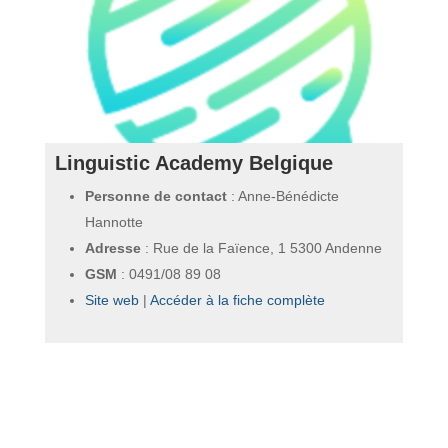
Linguistic Academy Belgique
Personne de contact
: Anne-Bénédicte
Hannotte
Adresse
: Rue de la Faïence, 1 5300 Andenne
GSM
:
0491/08 89 08
Site web
|
Accéder à la fiche complète