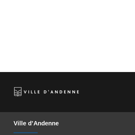
Ville d’Andenne