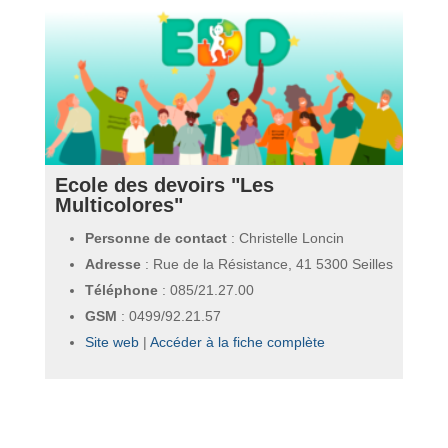
Ecole des devoirs "Les
Multicolores"
Personne de contact
: Christelle Loncin
Adresse
: Rue de la Résistance, 41 5300 Seilles
Téléphone
:
085/21.27.00
GSM
:
0499/92.21.57
Site web
|
Accéder à la fiche complète