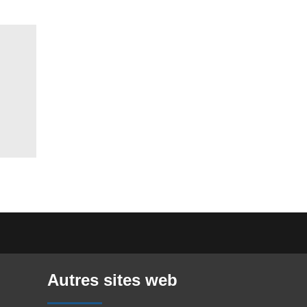
Autres sites web