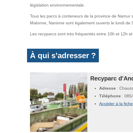
législation environnementale.
Tous les parcs à conteneurs de la province de Namur 
Malonne, Naninne sont également ouverts le lundi de 
Les recyparcs sont très fréquentés entre 10h et 12h et
À qui s’adresser ?
Recyparc d'An
Adresse
: Chauss
Téléphone
:
085/
Accéder à la fich