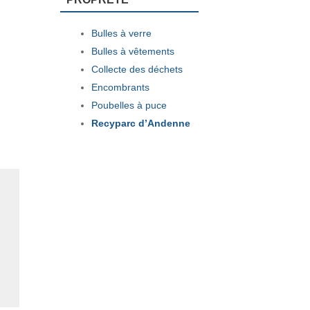
Bulles à verre
Bulles à vêtements
Collecte des déchets
Encombrants
Poubelles à puce
Recyparc d’Andenne