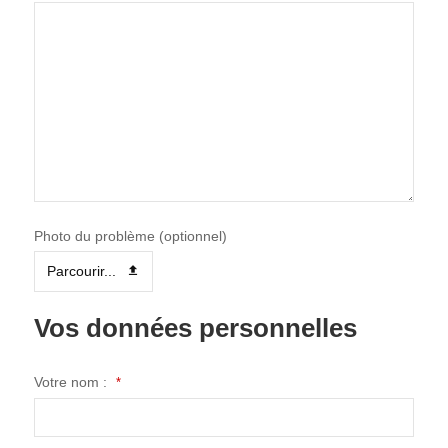
Photo du problème (optionnel)
Parcourir...
Vos données personnelles
Votre nom :
*