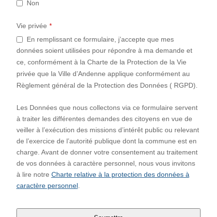
Non
Vie privée
*
En remplissant ce formulaire, j’accepte que mes
données soient utilisées pour répondre à ma demande et
ce, conformément à la Charte de la Protection de la Vie
privée que la Ville d’Andenne applique conformément au
Règlement général de la Protection des Données ( RGPD).
Les Données que nous collectons via ce formulaire servent
à traiter les différentes demandes des citoyens en vue de
veiller à l’exécution des missions d’intérêt public ou relevant
de l’exercice de l’autorité publique dont la commune est en
charge. Avant de donner votre consentement au traitement
de vos données à caractère personnel, nous vous invitons
à lire notre
Charte relative à la protection des données à
caractère personnel
.