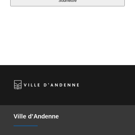
Soumettre
Ville d’Andenne