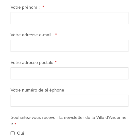
Votre prénom :
*
Votre adresse e-mail :
*
Votre adresse postale
*
Votre numéro de téléphone
Souhaitez-vous recevoir la newsletter de la Ville d'Andenne
?
*
Oui