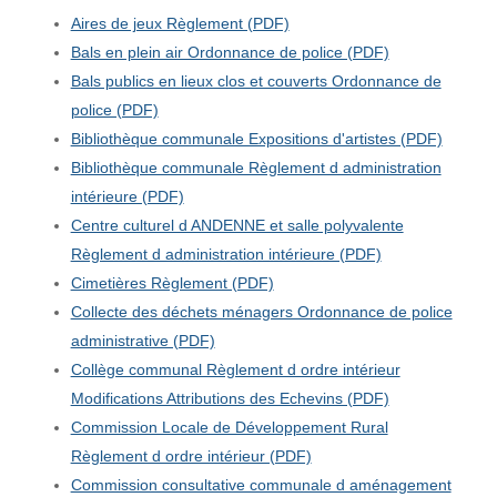
Aires de jeux Règlement (PDF)
Bals en plein air Ordonnance de police (PDF)
Bals publics en lieux clos et couverts Ordonnance de
police (PDF)
Bibliothèque communale Expositions d'artistes (PDF)
Bibliothèque communale Règlement d administration
intérieure (PDF)
Centre culturel d ANDENNE et salle polyvalente
Règlement d administration intérieure (PDF)
Cimetières Règlement (PDF)
Collecte des déchets ménagers Ordonnance de police
administrative (PDF)
Collège communal Règlement d ordre intérieur
Modifications Attributions des Echevins (PDF)
Commission Locale de Développement Rural
Règlement d ordre intérieur (PDF)
Commission consultative communale d aménagement