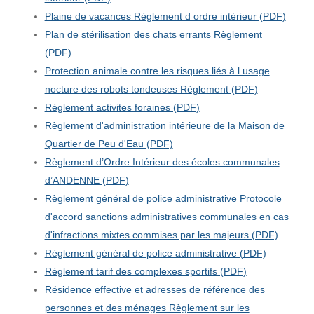
Plaine de vacances Règlement d ordre intérieur (PDF)
Plan de stérilisation des chats errants Règlement
(PDF)
Protection animale contre les risques liés à l usage
nocture des robots tondeuses Règlement (PDF)
Règlement activites foraines (PDF)
Règlement d'administration intérieure de la Maison de
Quartier de Peu d'Eau (PDF)
Règlement d’Ordre Intérieur des écoles communales
d’ANDENNE (PDF)
Règlement général de police administrative Protocole
d'accord sanctions administratives communales en cas
d'infractions mixtes commises par les majeurs (PDF)
Règlement général de police administrative (PDF)
Règlement tarif des complexes sportifs (PDF)
Résidence effective et adresses de référence des
personnes et des ménages Règlement sur les