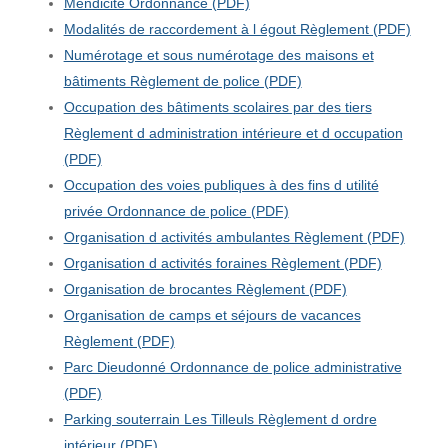
Mendicité Ordonnance (PDF)
Modalités de raccordement à l égout Règlement (PDF)
Numérotage et sous numérotage des maisons et
bâtiments Règlement de police (PDF)
Occupation des bâtiments scolaires par des tiers
Règlement d administration intérieure et d occupation
(PDF)
Occupation des voies publiques à des fins d utilité
privée Ordonnance de police (PDF)
Organisation d activités ambulantes Règlement (PDF)
Organisation d activités foraines Règlement (PDF)
Organisation de brocantes Règlement (PDF)
Organisation de camps et séjours de vacances
Règlement (PDF)
Parc Dieudonné Ordonnance de police administrative
(PDF)
Parking souterrain Les Tilleuls Règlement d ordre
intérieur (PDF)