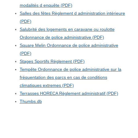
modalités d enquête (PDF)
Salles des fêtes Règlement d administration intérieure
(PDF)
Salubrité des logements en caravane ou roulotte
Ordonnance de police administrative (PDF)
Square Melin Ordonnance de police administrative
(PDF)
Stages Sportifs Règlement (PDF)
Tempête Ordonnance de police administrative sur la
fréquentation des parcs en cas de conditions
climatiques extremes (PDF)
Terrasses HORECA Règlement administratif (PDF)
Thumbs.db