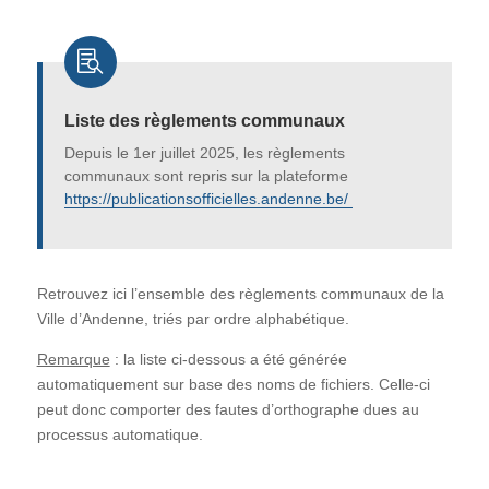

Liste des règlements communaux
Depuis le 1er juillet 2025, les règlements
communaux sont repris sur la plateforme
https://publicationsofficielles.andenne.be/
Retrouvez ici l’ensemble des règlements communaux de la
Ville d’Andenne, triés par ordre alphabétique.
Remarque
: la liste ci-dessous a été générée
automatiquement sur base des noms de fichiers. Celle-ci
peut donc comporter des fautes d’orthographe dues au
processus automatique.