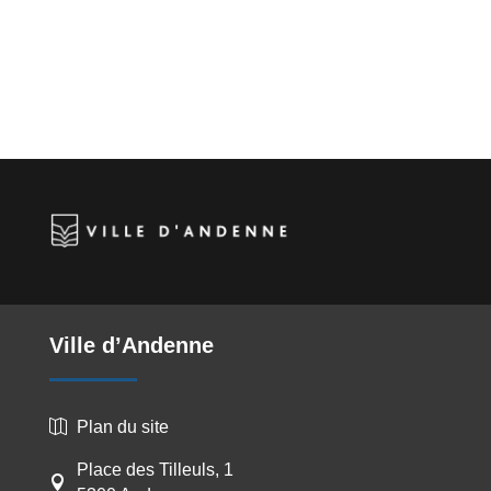
Ville d’Andenne
Plan du site

Place des Tilleuls, 1
