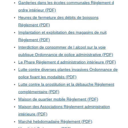
Garderies dans les écoles communales Règlement d
ordre intérieur (PDF)
Heures de fermeture des débits de boissons
Règlement (PDF)
Implantation et exploitation des magasins de nuit
Règlement (PDF)
Interdiction de consommer de l alcool sur la voie
publique Ordonnance de police administrative (PDF)
Le Phare Règlement d administration intérieure (PDF)
Lutte contre diverses plantes invasives Ordonnance de
police fixant les modalités (PDF)
Lutte contre la prostitution et la débauche Règlement
complémentaire (PDF)
Maison de quartier mobile Règlement (PDF)
Maison des Associations Règlement administration
intérieure (PDF)
Marché hebdomadaire Règlement (PDF)