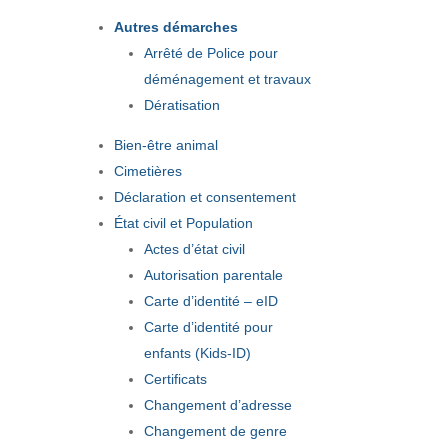
Autres démarches
Arrêté de Police pour
déménagement et travaux
Dératisation
Bien-être animal
Cimetières
Déclaration et consentement
État civil et Population
Actes d’état civil
Autorisation parentale
Carte d’identité – eID
Carte d’identité pour
enfants (Kids-ID)
Certificats
Changement d’adresse
Changement de genre