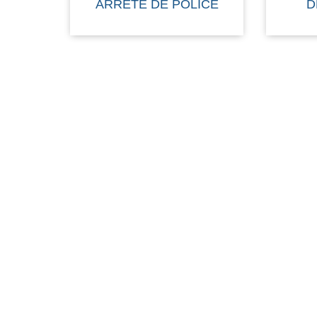
ARRÊTÉ DE POLICE
D