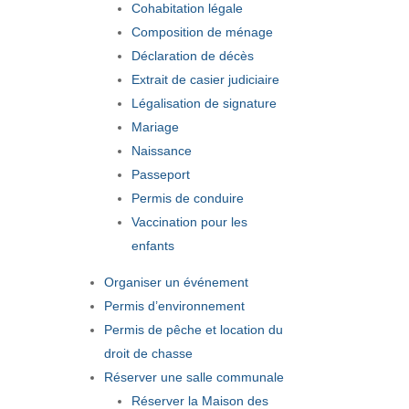
Cohabitation légale
Composition de ménage
Déclaration de décès
Extrait de casier judiciaire
Légalisation de signature
Mariage
Naissance
Passeport
Permis de conduire
Vaccination pour les
enfants
Organiser un événement
Permis d’environnement
Permis de pêche et location du
droit de chasse
Réserver une salle communale
Réserver la Maison des