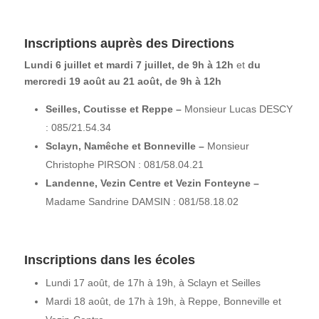
Inscriptions auprès des Directions
Lundi 6 juillet et mardi 7 juillet, de 9h à 12h
et
du
mercredi 19 août au 21 août, de 9h à 12h
Seilles, Coutisse et Reppe –
Monsieur Lucas DESCY
: 085/21.54.34
Sclayn, Namêche et Bonneville –
Monsieur
Christophe PIRSON : 081/58.04.21
Landenne, Vezin Centre et Vezin Fonteyne –
Madame Sandrine DAMSIN : 081/58.18.02
Inscriptions dans les écoles
Lundi 17 août, de 17h à 19h, à Sclayn et Seilles
Mardi 18 août, de 17h à 19h, à Reppe, Bonneville et