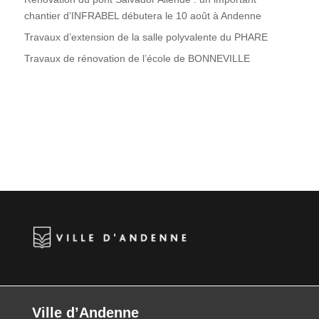
chantier d’INFRABEL débutera le 10 août à Andenne
Travaux d’extension de la salle polyvalente du PHARE
Travaux de rénovation de l’école de BONNEVILLE
Ville d’Andenne