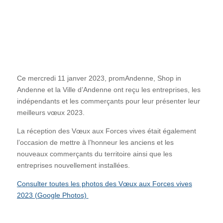
Ce mercredi 11 janver 2023, promAndenne, Shop in
Andenne et la Ville d’Andenne ont reçu les entreprises, les
indépendants et les commerçants pour leur présenter leur
meilleurs vœux 2023.
La réception des Vœux aux Forces vives était également
l’occasion de mettre à l’honneur les anciens et les
nouveaux commerçants du territoire ainsi que les
entreprises nouvellement installées.
Consulter toutes les photos des Vœux aux Forces vives
2023 (Google Photos)