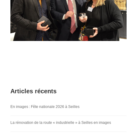
Articles récents
En images : Fête nationale 2026 à Seilles
La rénovation de la route « industrielle » à Seilles en images