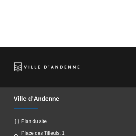
Ville d’Andenne
Plan du site

Place des Tilleuls, 1