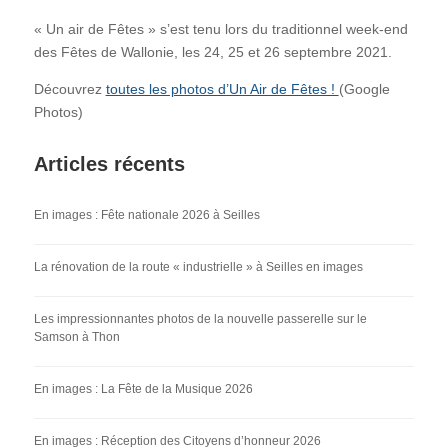
« Un air de Fêtes » s’est tenu lors du traditionnel week-end
des Fêtes de Wallonie, les 24, 25 et 26 septembre 2021.
Découvrez
toutes les photos d’Un Air de Fêtes !
(Google
Photos)
Articles récents
En images : Fête nationale 2026 à Seilles
La rénovation de la route « industrielle » à Seilles en images
Les impressionnantes photos de la nouvelle passerelle sur le
Samson à Thon
En images : La Fête de la Musique 2026
En images : Réception des Citoyens d’honneur 2026