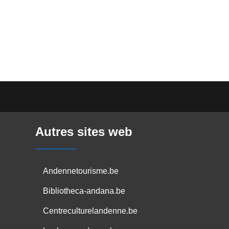
Autres sites web
Andennetourisme.be
Bibliotheca-andana.be
Centreculturelandenne.be