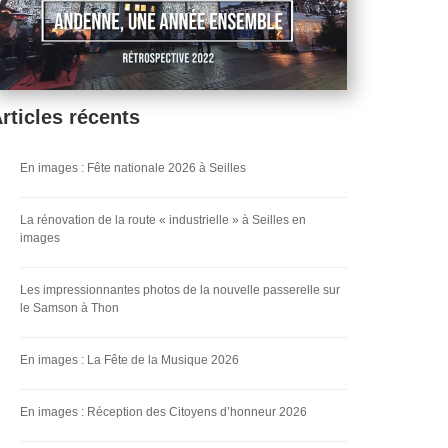
rticles récents
En images : Fête nationale 2026 à Seilles
La rénovation de la route « industrielle » à Seilles en
images
Les impressionnantes photos de la nouvelle passerelle sur
le Samson à Thon
En images : La Fête de la Musique 2026
En images : Réception des Citoyens d’honneur 2026