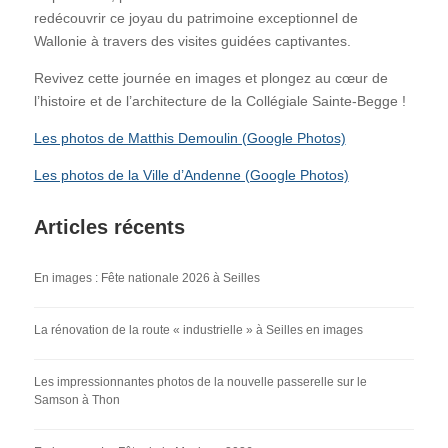
redécouvrir ce joyau du patrimoine exceptionnel de
Wallonie à travers des visites guidées captivantes.
Revivez cette journée en images et plongez au cœur de
l’histoire et de l’architecture de la Collégiale Sainte-Begge !
Les photos de Matthis Demoulin (Google Photos)
Les photos de la Ville d’Andenne (Google Photos)
Articles récents
En images : Fête nationale 2026 à Seilles
La rénovation de la route « industrielle » à Seilles en images
Les impressionnantes photos de la nouvelle passerelle sur le
Samson à Thon