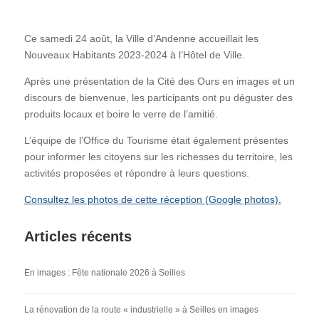
Ce samedi 24 août, la Ville d’Andenne accueillait les
Nouveaux Habitants 2023-2024 à l’Hôtel de Ville.
Après une présentation de la Cité des Ours en images et un
discours de bienvenue, les participants ont pu déguster des
produits locaux et boire le verre de l’amitié.
L’équipe de l’Office du Tourisme était également présentes
pour informer les citoyens sur les richesses du territoire, les
activités proposées et répondre à leurs questions.
Consultez les photos de cette réception (Google photos).
Articles récents
En images : Fête nationale 2026 à Seilles
La rénovation de la route « industrielle » à Seilles en images