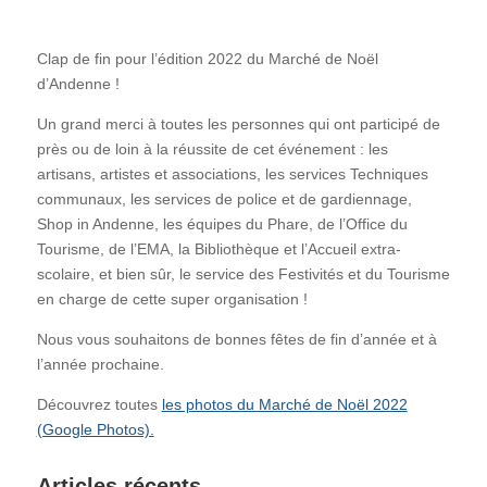
Clap de fin pour l’édition 2022 du Marché de Noël
d’Andenne !
Un grand merci à toutes les personnes qui ont participé de
près ou de loin à la réussite de cet événement : les
artisans, artistes et associations, les services Techniques
communaux, les services de police et de gardiennage,
Shop in Andenne, les équipes du Phare, de l’Office du
Tourisme, de l’EMA, la Bibliothèque et l’Accueil extra-
scolaire, et bien sûr, le service des Festivités et du Tourisme
en charge de cette super organisation !
Nous vous souhaitons de bonnes fêtes de fin d’année et à
l’année prochaine.
Découvrez toutes
les photos du Marché de Noël 2022
(Google Photos).
Articles récents