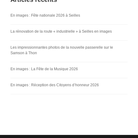
En images : Fête nationale 2026 à Seilles
La rénovation de la route « industrielle » à Seilles en images
Les impressionnantes photos de la nouvelle passerelle sur le
Samson à Thon
En images : La Fête de la Musique 2026
En images : Réception des Citoyens d’honneur 2026