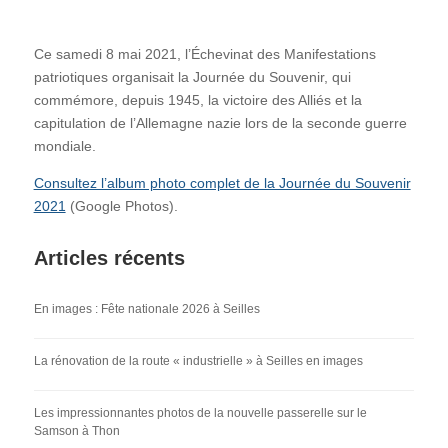
Ce samedi 8 mai 2021, l’Échevinat des Manifestations
patriotiques organisait la Journée du Souvenir, qui
commémore, depuis 1945, la victoire des Alliés et la
capitulation de l’Allemagne nazie lors de la seconde guerre
mondiale.
Consultez l’album photo complet de la Journée du Souvenir
2021
(Google Photos).
Articles récents
En images : Fête nationale 2026 à Seilles
La rénovation de la route « industrielle » à Seilles en images
Les impressionnantes photos de la nouvelle passerelle sur le
Samson à Thon