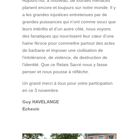
Aujourd’hui, à nouveau, de lourdes menaces
planent encore et toujours sur notre monde. Il y
a les grandes injustices entretenues par de
grandes puissances qui n’ont comme souci que
leurs intérêts et d’un autre côté, nous voyons
des fanatiques qui nourrissent leur cœur d’une
haine féroce pour commettre partout des actes
de barbarie et imposer une civilisation de
l’intolérance, de violence, de destruction de
l’identité. Que ce Relais Sacré nous y fasse
penser et nous pousse à réfléchir.
Un grand merci à tous pour votre participation
en ce 3 novembre.
Guy HAVELANGE
Echevin