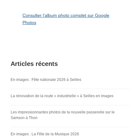
Consulter l’album photo complet sur Google
Photos
Articles récents
En images : Fête nationale 2026 à Seilles
La rénovation de la route « industrielle » à Seilles en images
Les impressionnantes photos de la nouvelle passerelle sur le
Samson à Thon
En images : La Fête de la Musique 2026