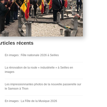
rticles récents
En images : Fête nationale 2026 à Seilles
La rénovation de la route « industrielle » à Seilles en
images
Les impressionnantes photos de la nouvelle passerelle sur
le Samson à Thon
En images : La Fête de la Musique 2026