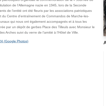
pitulation de l’Allemagne nazie en 1945, lors de la Seconde
 de l’entité ont été fleuris par les associations patriotiques
ant du Centre d’entraînement de Commandos de Marche-les-
munaux qui nous ont également accompagnés et à tous les
turée par un dépôt de gerbes Place des Tilleuls avec Monsieur le
 Arches suivi du verre de l’amitié à l’Hôtel de Ville.
024 (Google Photos)
A