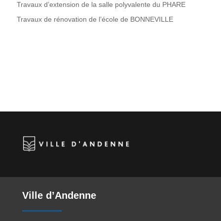
Travaux d’extension de la salle polyvalente du PHARE
Travaux de rénovation de l’école de BONNEVILLE
Ville d’Andenne