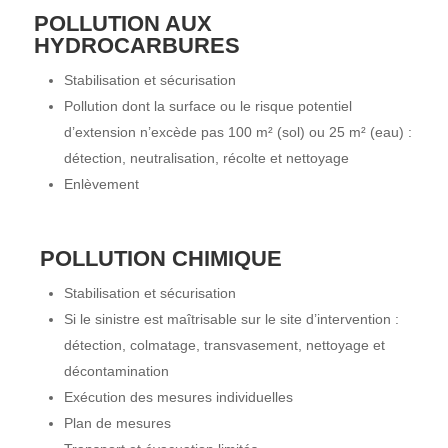
POLLUTION AUX
HYDROCARBURES
Stabilisation et sécurisation
Pollution dont la surface ou le risque potentiel
d’extension n’excède pas 100 m² (sol) ou 25 m² (eau) :
détection, neutralisation, récolte et nettoyage
Enlèvement
POLLUTION CHIMIQUE
Stabilisation et sécurisation
Si le sinistre est maîtrisable sur le site d’intervention :
détection, colmatage, transvasement, nettoyage et
décontamination
Exécution des mesures individuelles
Plan de mesures