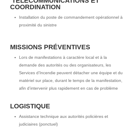
TÉLÉCOMMUNICATIONS ET
COORDINATION
Installation du poste de commandement opérationnel à
proximité du sinistre
MISSIONS PRÉVENTIVES
Lors de manifestations à caractère local et à la
demande des autorités ou des organisateurs, les
Services d’Incendie peuvent détacher une équipe et du
matériel sur place, durant le temps de la manifestation,
afin d’intervenir plus rapidement en cas de problème
LOGISTIQUE
Assistance technique aux autorités policières et
judiciaires (ponctuel)