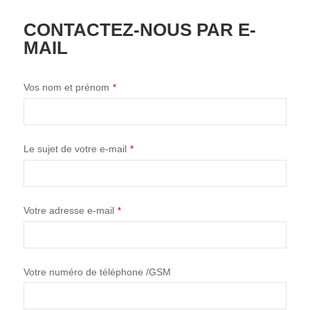
CONTACTEZ-NOUS PAR E-
MAIL
Vos nom et prénom
*
Le sujet de votre e-mail
*
Votre adresse e-mail
*
Votre numéro de téléphone /GSM