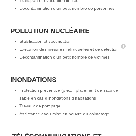
Transport et évacuation limités
Décontamination d’un petit nombre de personnes
POLLUTION NUCLÉAIRE
Stabilisation et sécurisation
Exécution des mesures individuelles et de détection
Décontamination d’un petit nombre de victimes
INONDATIONS
Protection préventive (p.ex. : placement de sacs de
sable en cas d’inondations d’habitations)
Travaux de pompage
Assistance et/ou mise en oeuvre du colmatage