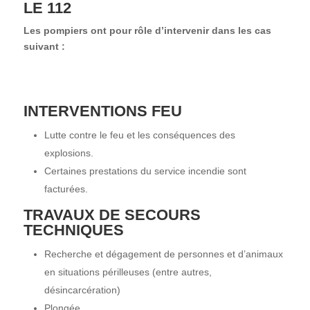
LE
112
Les pompiers ont pour rôle d’intervenir dans les cas
suivant :
INTERVENTIONS FEU
Lutte contre le feu et les conséquences des
explosions.
Certaines prestations du service incendie sont
facturées.
TRAVAUX DE SECOURS
TECHNIQUES
Recherche et dégagement de personnes et d’animaux
en situations périlleuses (entre autres,
désincarcération)
Plongée