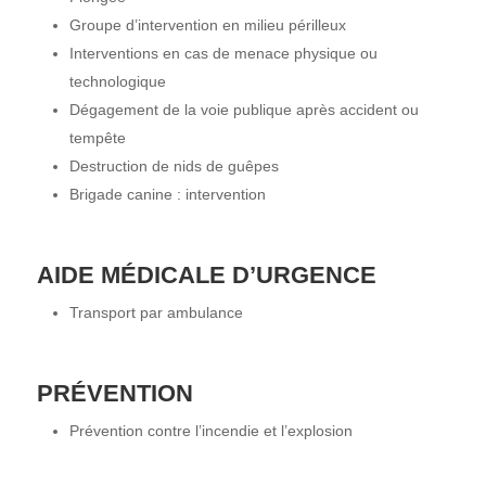
Groupe d’intervention en milieu périlleux
Interventions en cas de menace physique ou
technologique
Dégagement de la voie publique après accident ou
tempête
Destruction de nids de guêpes
Brigade canine : intervention
AIDE MÉDICALE D’URGENCE
Transport par ambulance
PRÉVENTION
Prévention contre l’incendie et l’explosion