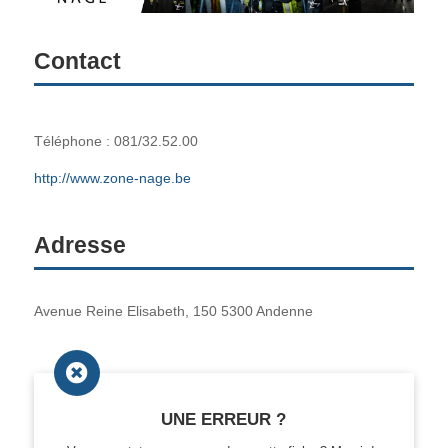
Contact
Téléphone : 081/32.52.00
http://www.zone-nage.be
Adresse
Avenue Reine Elisabeth, 150 5300 Andenne

UNE ERREUR ?