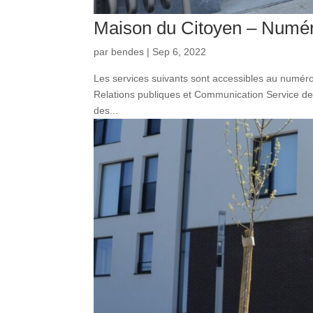
Maison du Citoyen – Numé
par
bendes
|
Sep 6, 2022
Les services suivants sont accessibles au numéro
Relations publiques et Communication Service de 
des...