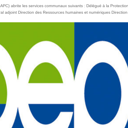
(CAPC) abrite les services communaux suivants : Délégué à la Protectio
al adjoint Direction des Ressources humaines et numériques Direction