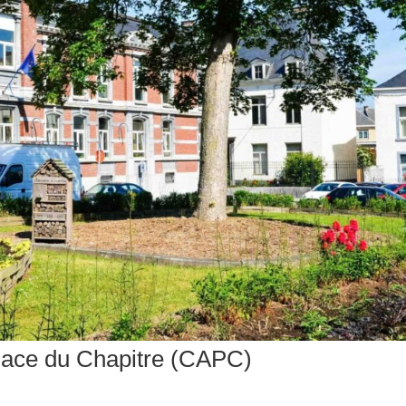
Place du Chapitre (CAPC)