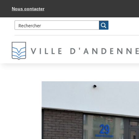
Accéder
au
Nous contacter
contenu