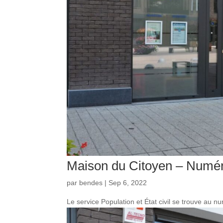
Maison du Citoyen – Numé
par
bendes
|
Sep 6, 2022
Le service Population et État civil se trouve au