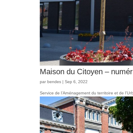
Maison du Citoyen – numér
par
bendes
|
Sep 6, 2022
Service de l’Aménagement du territoire et de l’U