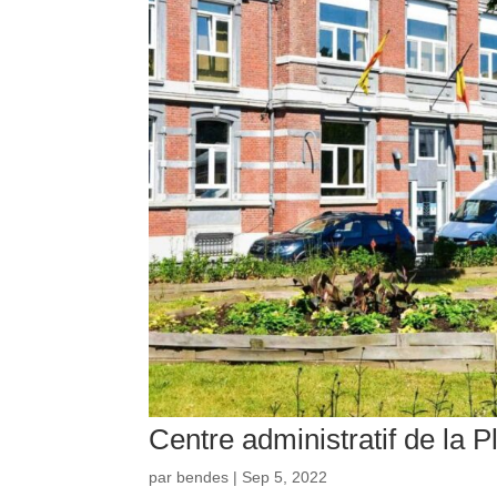
Centre administratif de la 
par
bendes
|
Sep 5, 2022