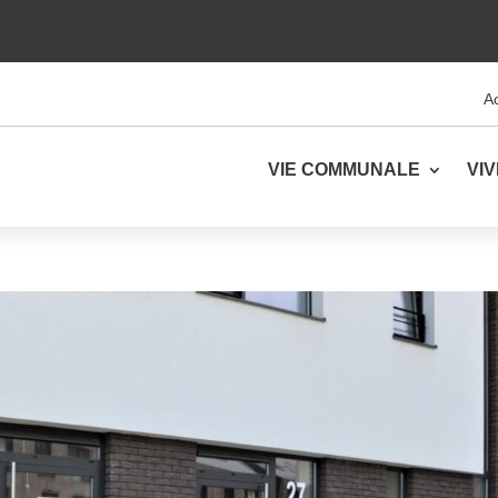
Ac
VIE COMMUNALE
VI