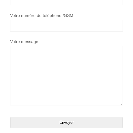
Votre numéro de téléphone /GSM
Votre message
Envoyer