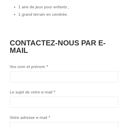
1 aire de jeux pour enfants ;
1 grand terrain en cendrée.
CONTACTEZ-NOUS PAR E-
MAIL
Vos nom et prénom
*
Le sujet de votre e-mail
*
Votre adresse e-mail
*