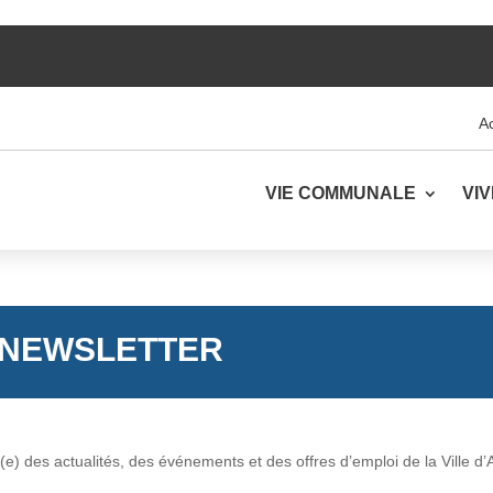
Ac
VIE COMMUNALE
VI
E NEWSLETTER
e) des actualités, des événements et des offres d’emploi de la Ville d