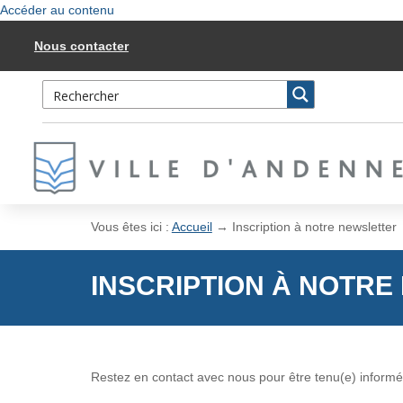
Accéder au contenu
Nous contacter
Vous êtes ici :
Accueil
→
Inscription à notre newsletter
INSCRIPTION À NOTR
Restez en contact avec nous pour être tenu(e) informé(