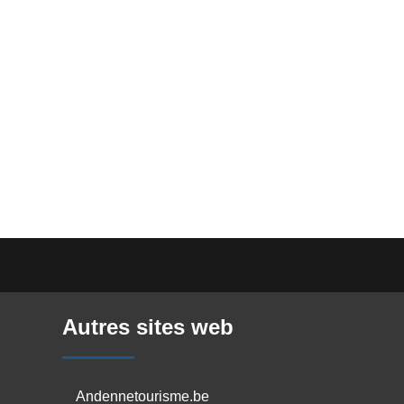
Autres sites web
Andennetourisme.be