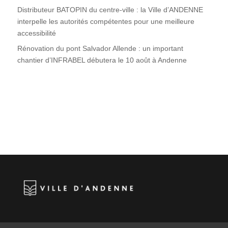
Distributeur BATOPIN du centre-ville : la Ville d’ANDENNE
interpelle les autorités compétentes pour une meilleure
accessibilité
Rénovation du pont Salvador Allende : un important
chantier d’INFRABEL débutera le 10 août à Andenne