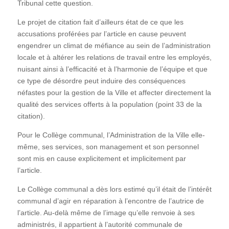
Tribunal cette question.
Le projet de citation fait d’ailleurs état de ce que les
accusations proférées par l’article en cause peuvent
engendrer un climat de méfiance au sein de l’administration
locale et à altérer les relations de travail entre les employés,
nuisant ainsi à l’efficacité et à l’harmonie de l’équipe et que
ce type de désordre peut induire des conséquences
néfastes pour la gestion de la Ville et affecter directement la
qualité des services offerts à la population (point 33 de la
citation).
Pour le Collège communal, l’Administration de la Ville elle-
même, ses services, son management et son personnel
sont mis en cause explicitement et implicitement par
l’article.
Le Collège communal a dès lors estimé qu’il était de l’intérêt
communal d’agir en réparation à l’encontre de l’autrice de
l’article. Au-delà même de l’image qu’elle renvoie à ses
administrés, il appartient à l’autorité communale de