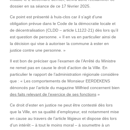
dossier en sa séance de ce 17 février 2025.
Ce point est présenté à huis-clos car il s’agit d’une
obligation prévue dans le Code de la démocratie locale et
de décentralisation (CLDD – article L1122-21) dès lors qu’il
est question de personne. « Il en va en particulier ainsi de
la décision qui vise à autoriser la commune à ester en
justice contre une personne. »
Il est bon de préciser que l’examen de l’Arrêté du Ministre
ne remet pas en cause le droit d’action de la Ville. En
particulier le rapport de l’administration régionale considère
que : « Les comportements de Monsieur EERDEKENS
dénoncés par l’article du magazine Wilfried concernent bien
des faits relevant de l’exercice de ses fonctions
»
Ce droit d’ester en justice ne peut être contesté dès lors
que la Ville, en sa qualité d’employeur, est notamment mise
en cause au travers de l’article litigieux et dispose dès lors
d’un intérêt – à tout le moins moral – à soumettre à un