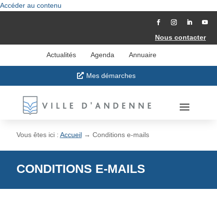
Accéder au contenu
Nous contacter
Actualités
Agenda
Annuaire
Mes démarches
Vous êtes ici :
Accueil
→
Conditions e-mails
CONDITIONS E-MAILS