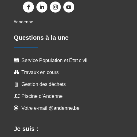
#andenne
Questions à la une
Service Population et État civil

Travaux en cours

Gestion des déchets

Piscine d’Andenne

Votre e-mail @andenne.be

Je suis :