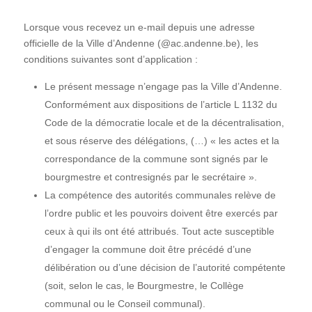
Lorsque vous recevez un e-mail depuis une adresse
officielle de la Ville d’Andenne (@ac.andenne.be), les
conditions suivantes sont d’application :
Le présent message n’engage pas la Ville d’Andenne.
Conformément aux dispositions de l’article L 1132 du
Code de la démocratie locale et de la décentralisation,
et sous réserve des délégations, (…) « les actes et la
correspondance de la commune sont signés par le
bourgmestre et contresignés par le secrétaire ».
La compétence des autorités communales relève de
l’ordre public et les pouvoirs doivent être exercés par
ceux à qui ils ont été attribués. Tout acte susceptible
d’engager la commune doit être précédé d’une
délibération ou d’une décision de l’autorité compétente
(soit, selon le cas, le Bourgmestre, le Collège
communal ou le Conseil communal).