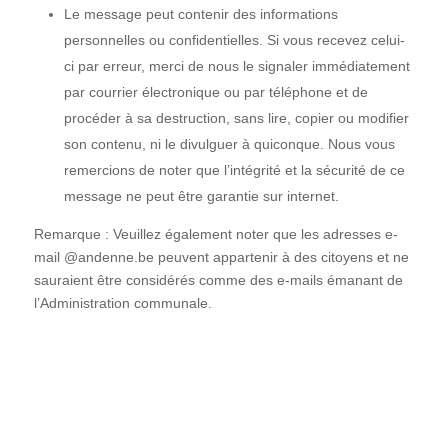
Le message peut contenir des informations
personnelles ou confidentielles. Si vous recevez celui-
ci par erreur, merci de nous le signaler immédiatement
par courrier électronique ou par téléphone et de
procéder à sa destruction, sans lire, copier ou modifier
son contenu, ni le divulguer à quiconque. Nous vous
remercions de noter que l’intégrité et la sécurité de ce
message ne peut être garantie sur internet.
Remarque : Veuillez également noter que les adresses e-
mail @andenne.be peuvent appartenir à des citoyens et ne
sauraient être considérés comme des e-mails émanant de
l’Administration communale.